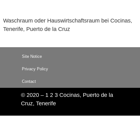
Waschraum oder Hauswirtschaftsraum bei Cocinas,
Tenerife, Puerto de la Cruz
Site Notice
Privacy Policy
Contact
© 2020 – 1 2 3 Cocinas, Puerto de la
Cruz, Tenerife