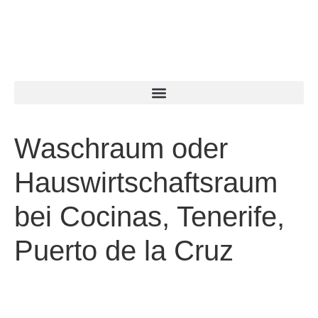
Waschraum oder
Hauswirtschaftsraum
bei Cocinas, Tenerife,
Puerto de la Cruz