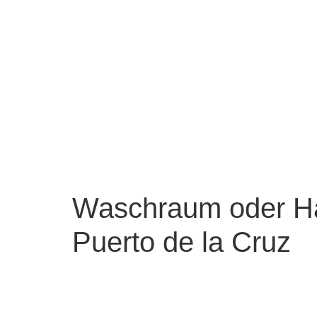
Waschraum oder Hau
Puerto de la Cruz