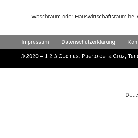
Waschraum oder Hauswirtschaftsraum bei Co
Impressum
Datenschutzerklärung
Kon
© 2020 – 1 2 3 Cocinas, Puerto de la Cruz, Tene
Deut