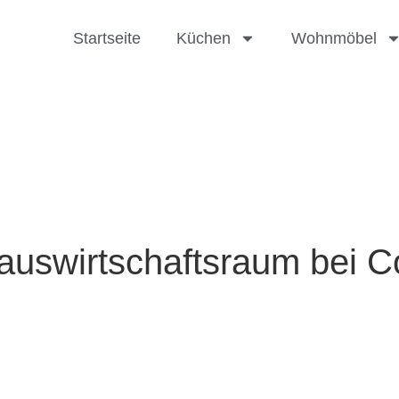
Startseite
Küchen
Wohnmöbel
swirtschaftsraum bei Coc