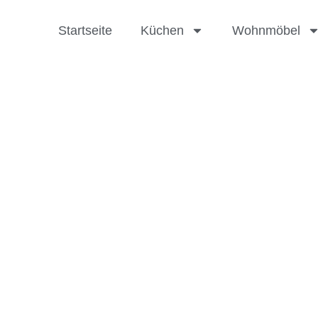
Startseite
Küchen
Wohnmöbel