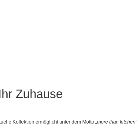
Ihr Zuhause
elle Kollektion ermöglicht unter dem Motto
„more than kitchen“