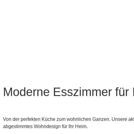
Moderne Esszimmer für 
Von der perfekten Küche zum wohnlichen Ganzen. Unsere aktu
abgestimmtes Wohndesign für Ihr Heim.