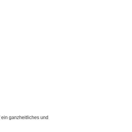
ein ganzheitliches und