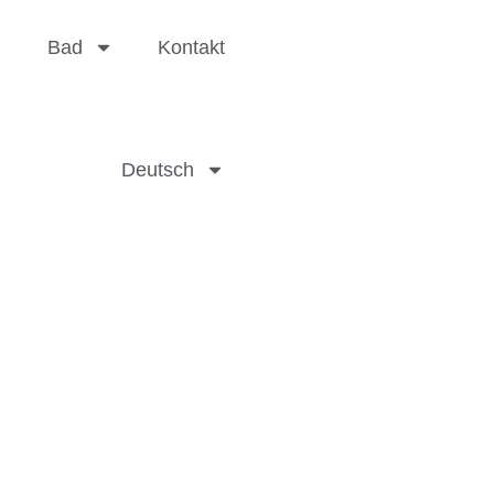
Bad
Kontakt
Deutsch