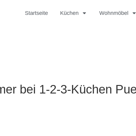
Startseite
Küchen
Wohnmöbel
r bei 1-2-3-Küchen Puer