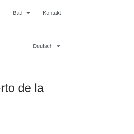
Bad
Kontakt
Deutsch
to de la