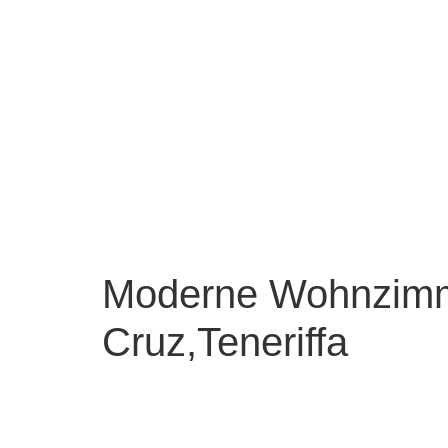
Moderne Wohnzimme
Cruz,Teneriffa