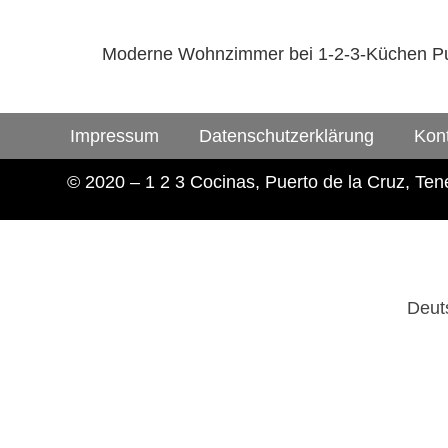
Moderne Wohnzimmer bei 1-2-3-Küchen Puer
Impressum
Datenschutzerklärung
Kon
© 2020 – 1 2 3 Cocinas, Puerto de la Cruz, Tene
Deut