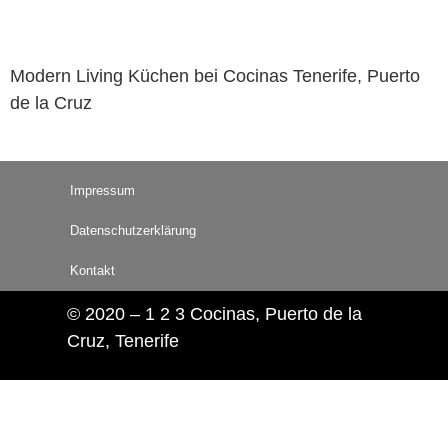
Modern Living Küchen bei Cocinas Tenerife, Puerto
de la Cruz
Impressum
Datenschutzerklärung
Kontakt
© 2020 – 1 2 3 Cocinas, Puerto de la
Cruz, Tenerife