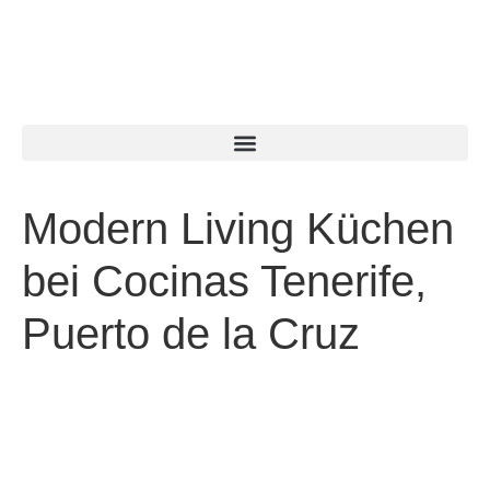
Modern Living Küchen
bei Cocinas Tenerife,
Puerto de la Cruz