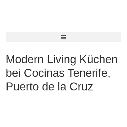
Modern Living Küchen
bei Cocinas Tenerife,
Puerto de la Cruz