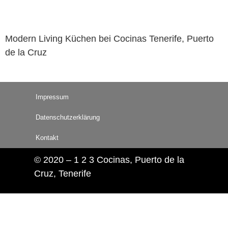
Modern Living Küchen bei Cocinas Tenerife, Puerto
de la Cruz
Impressum
Datenschutzerklärung
Kontakt
© 2020 – 1 2 3 Cocinas, Puerto de la
Cruz, Tenerife