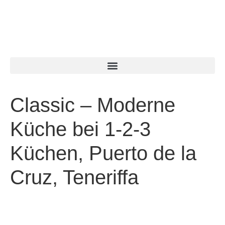
Classic – Moderne
Küche bei 1-2-3
Küchen, Puerto de la
Cruz, Teneriffa