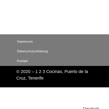
Impressum
Datenschutzerklärung
Kontakt
© 2020 – 1 2 3 Cocinas, Puerto de la
Cruz, Tenerife
Deutsch