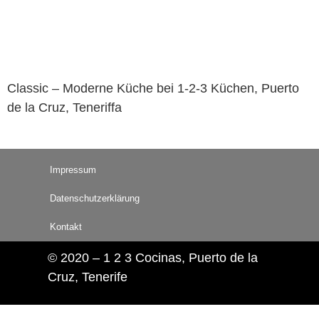
Classic – Moderne Küche bei 1-2-3 Küchen, Puerto
de la Cruz, Teneriffa
Impressum
Datenschutzerklärung
Kontakt
© 2020 – 1 2 3 Cocinas, Puerto de la
Cruz, Tenerife