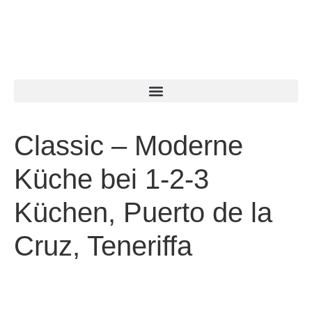
Classic – Moderne
Küche bei 1-2-3
Küchen, Puerto de la
Cruz, Teneriffa