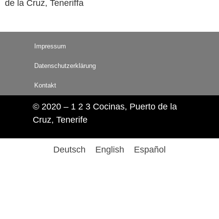
de la Cruz, Teneriffa
Impressum
Datenschutzerklärung
Kontakt
© 2020 – 1 2 3 Cocinas, Puerto de la
Cruz, Tenerife
Deutsch
English
Español