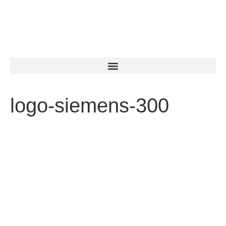
logo-siemens-300