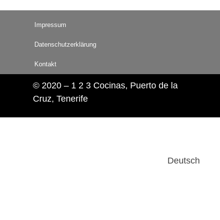
Impressum
Datenschutzerklärung
Kontakt
© 2020 – 1 2 3 Cocinas, Puerto de la
Cruz, Tenerife
Deutsch