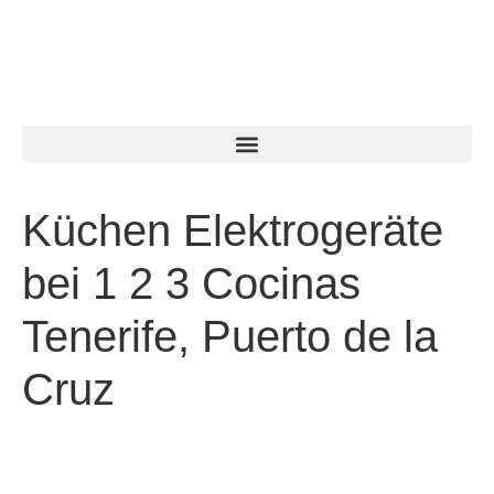
Küchen Elektrogeräte
bei 1 2 3 Cocinas
Tenerife, Puerto de la
Cruz