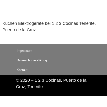
Küchen Elektrogeräte bei 1 2 3 Cocinas Tenerife,
Puerto de la Cruz
Impressum
Datenschutzerklärung
Kontakt
© 2020 – 1 2 3 Cocinas, Puerto de la
Cruz, Tenerife