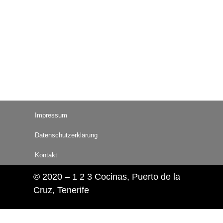
Impressum
Datenschutzerklärung
Kontakt
© 2020 – 1 2 3 Cocinas, Puerto de la
Cruz, Tenerife