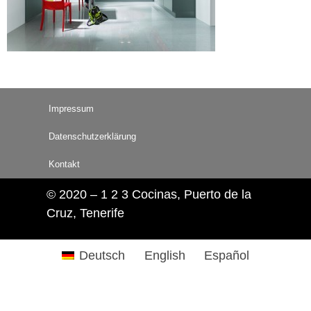
Impressum
Datenschutzerklärung
Kontakt
© 2020 – 1 2 3 Cocinas, Puerto de la
Cruz, Tenerife
Deutsch
English
Español