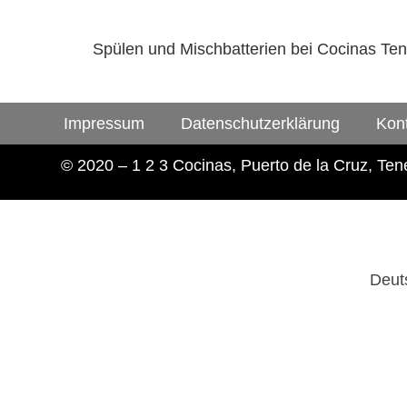
Spülen und Mischbatterien bei Cocinas Tene
Impressum
Datenschutzerklärung
Kon
© 2020 – 1 2 3 Cocinas, Puerto de la Cruz, Tene
Deut