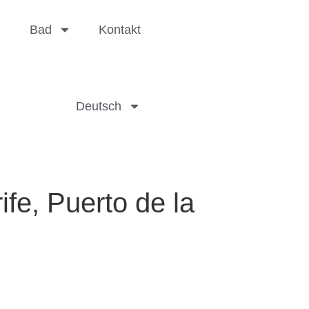
Bad
Kontakt
Deutsch
fe, Puerto de la