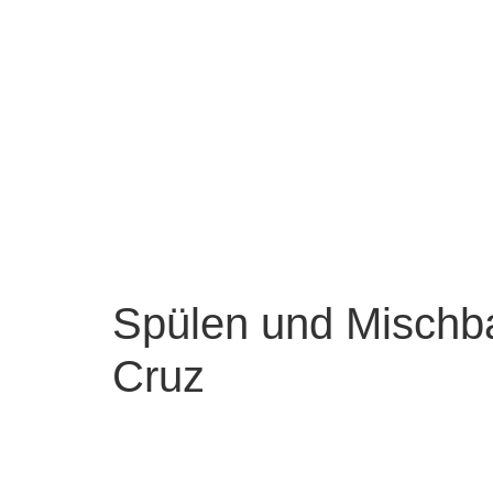
Spülen und Mischbat
Cruz