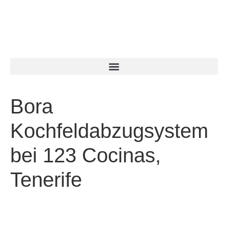
Bora
Kochfeldabzugsystem
bei 123 Cocinas,
Tenerife