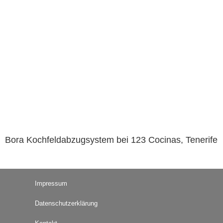
Bora Kochfeldabzugsystem bei 123 Cocinas, Tenerife
Impressum
Datenschutzerklärung