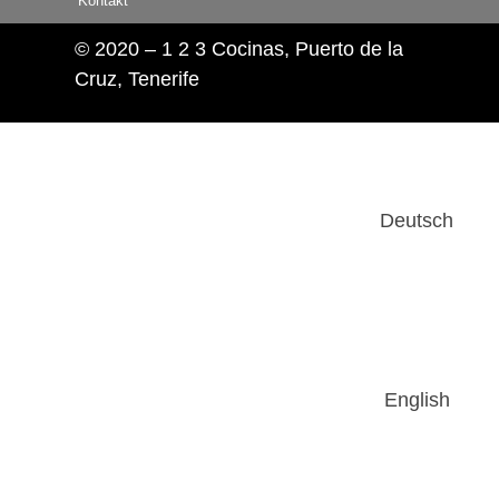
Kontakt
© 2020 – 1 2 3 Cocinas, Puerto de la
Cruz, Tenerife
Deutsch
English