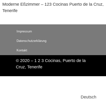
Moderne Eßzimmer – 123 Cocinas Puerto de la Cruz,
Tenerife
Impressum
Datenschutzerklärung
Kontakt
© 2020 – 1 2 3 Cocinas, Puerto de la
Cruz, Tenerife
Deutsch