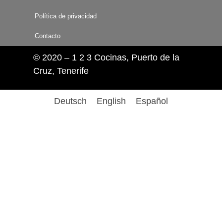
Política de privacidad
Contacto
© 2020 – 1 2 3 Cocinas, Puerto de la
Cruz, Tenerife
Deutsch
English
Español