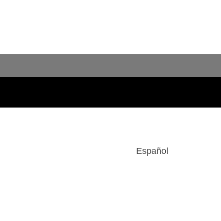
Español