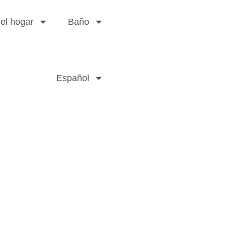
el hogar
Baño
Español