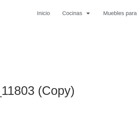
Inicio
Cocinas
Muebles para 
11803 (Copy)