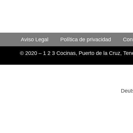
Aviso Legal
Política de privacidad
Con
© 2020 – 1 2 3 Cocinas, Puerto de la Cruz, Tene
Deut