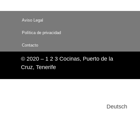
Aviso Legal
Política de privacidad
Contacto
© 2020 – 1 2 3 Cocinas, Puerto de la
Cruz, Tenerife
Deutsch