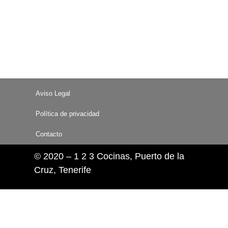
Aviso Legal
Política de privacidad
Contacto
© 2020 – 1 2 3 Cocinas, Puerto de la
Cruz, Tenerife