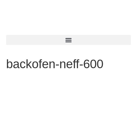
backofen-neff-600