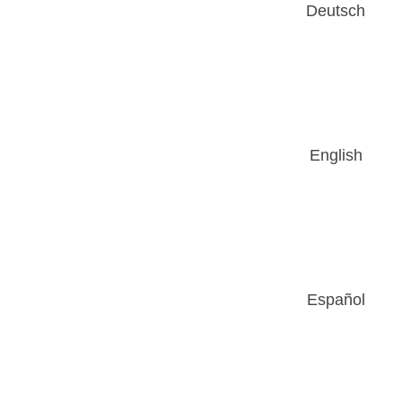
Deutsch
English
Español