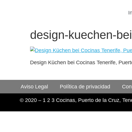
I
design-kuechen-bei-
Design Küchen bei Cocinas Tenerife, Puert
Aviso Legal
Política de privacidad
Con
© 2020 – 1 2 3 Cocinas, Puerto de la Cruz, Tene