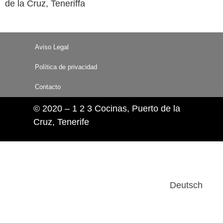
de la Cruz, Teneriffa
Aviso Legal
Política de privacidad
Contacto
© 2020 – 1 2 3 Cocinas, Puerto de la
Cruz, Tenerife
Deutsch