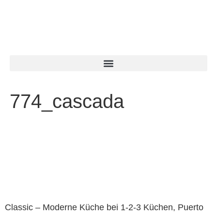
774_cascada
Classic – Moderne Küche bei 1-2-3 Küchen, Puerto